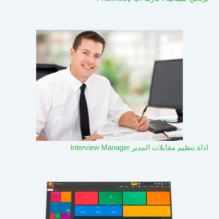
اداة تنظيم مقابلات المدير Interview Manager