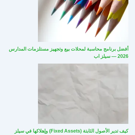
أفضل برنامج محاسبة لمحلات بيع وتجهيز مستلزمات المدارس
2026 — سيلز اب
كيف تدير الأصول الثابتة (Fixed Assets) وإهلاكها في سيلز