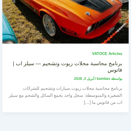
VATOCE Articles
برنامج محاسبة محلات زيوت وتشحيم — سيلز اب |
فاتوس
بواسطة
kambas
/
أبريل 3, 2026
برنامج محاسبة محلات زيوت سيارات وتشحيم للشركات
الصغيرة والمتوسطة: سجل واحد يجمع السائل والشحم مع سيلز
اب من فاتوس ما […]