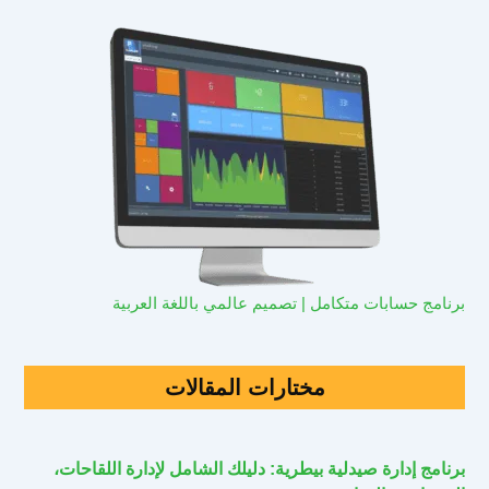
برنامج حسابات متكامل | تصميم عالمي باللغة العربية
مختارات المقالات
برنامج إدارة صيدلية بيطرية: دليلك الشامل لإدارة اللقاحات،