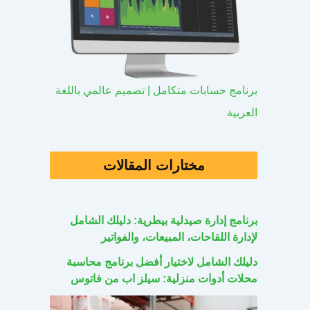
برنامج حسابات متكامل | تصميم عالمي باللغة
العربية
مختارات المقالات
برنامج إدارة صيدلية بيطرية: دليلك الشامل
لإدارة اللقاحات، المبيعات، والفواتير
دليلك الشامل لاختيار أفضل برنامج محاسبة
محلات أدوات منزلية: سيلز اب من فاتوس