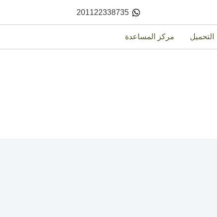
201122338735
التحميل
مركز المساعدة