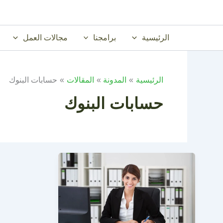
خطي
لى
لمحتوى
الرئيسية
برامجنا
مجالات العمل
الرئيسية
المدونة
المقالات
حسابات البنوك
حسابات البنوك