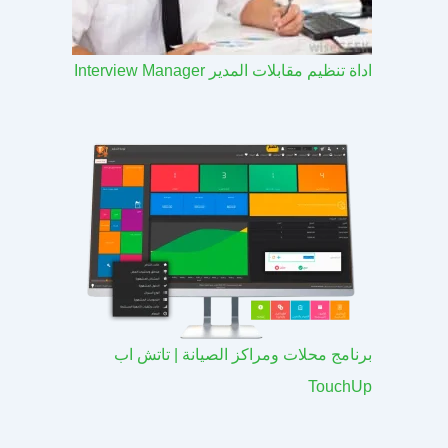
اداة تنظيم مقابلات المدير Interview Manager
برنامج محلات ومراكز الصيانة | تاتش اب
TouchUp