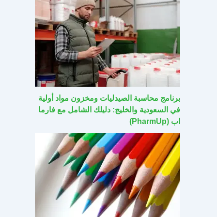
برنامج محاسبة الصيدليات ومخزون مواد أولية
في السعودية والخليج: دليلك الشامل مع فارما
اب (PharmUp)