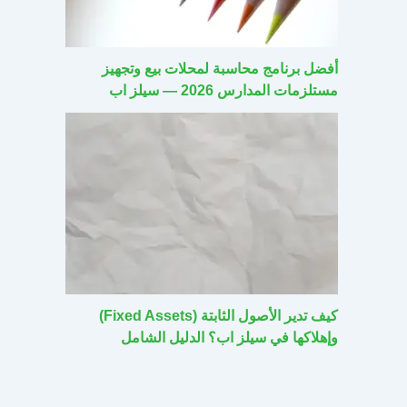
أفضل برنامج محاسبة لمحلات بيع وتجهيز
مستلزمات المدارس 2026 — سيلز اب
كيف تدير الأصول الثابتة (Fixed Assets)
وإهلاكها في سيلز اب؟ الدليل الشامل