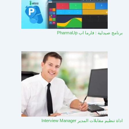
برنامج صيدلية : فارما اب PharmaUp​
اداة تنظيم مقابلات المدير Interview Manager