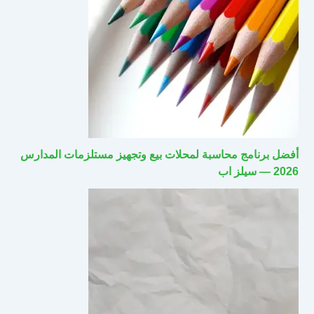
أفضل برنامج محاسبة لمحلات بيع وتجهيز مستلزمات المدارس
2026 — سيلز اب