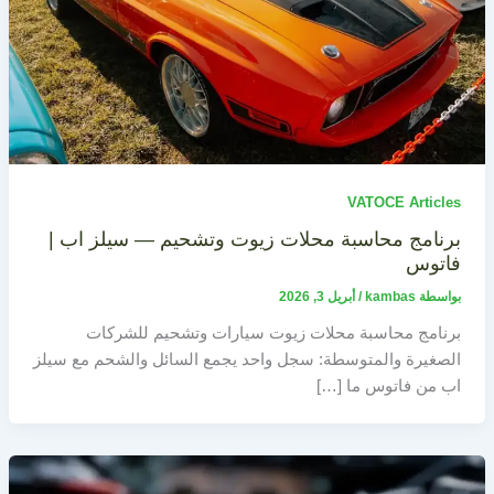
VATOCE Articles
برنامج محاسبة محلات زيوت وتشحيم — سيلز اب |
فاتوس
بواسطة
kambas
/
أبريل 3, 2026
برنامج محاسبة محلات زيوت سيارات وتشحيم للشركات
الصغيرة والمتوسطة: سجل واحد يجمع السائل والشحم مع سيلز
اب من فاتوس ما […]