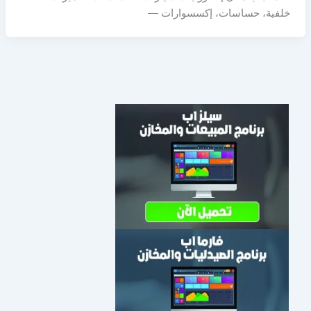
خلفية، حساسات، إكسسوارات —