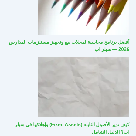
أفضل برنامج محاسبة لمحلات بيع وتجهيز مستلزمات المدارس
2026 — سيلز اب
كيف تدير الأصول الثابتة (Fixed Assets) وإهلاكها في سيلز
اب؟ الدليل الشامل