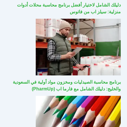
دليلك الشامل لاختيار أفضل برنامج محاسبة محلات أدوات
منزلية: سيلز اب من فاتوس
برنامج محاسبة الصيدليات ومخزون مواد أولية في السعودية
والخليج: دليلك الشامل مع فارما اب (PharmUp)