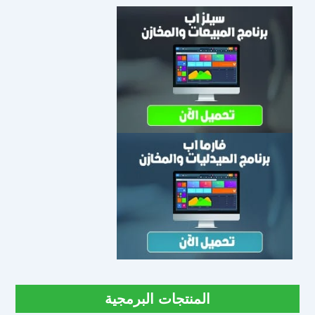
المنتجات البرمجية