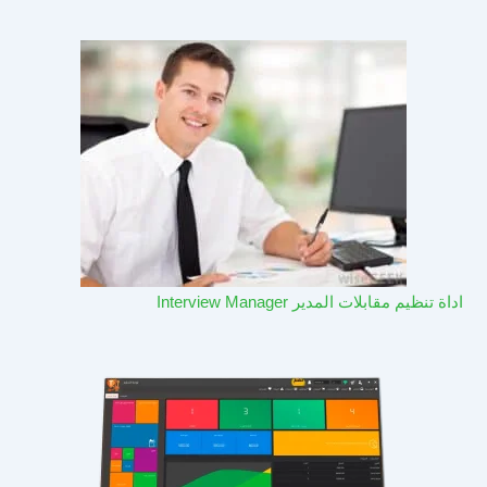
اداة تنظيم مقابلات المدير Interview Manager