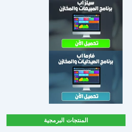
المنتجات البرمجية