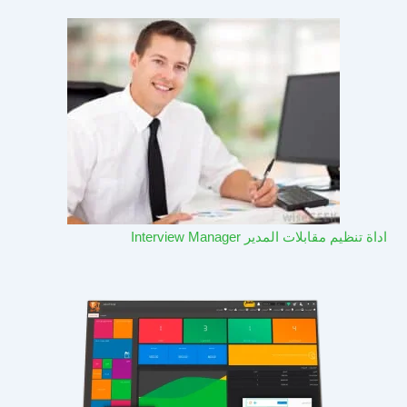
اداة تنظيم مقابلات المدير Interview Manager