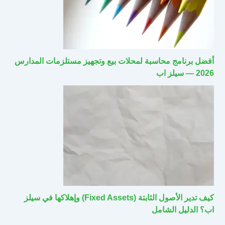
أفضل برنامج محاسبة لمحلات بيع وتجهيز مستلزمات المدارس
2026 — سيلز اب
كيف تدير الأصول الثابتة (Fixed Assets) وإهلاكها في سيلز
اب؟ الدليل الشامل