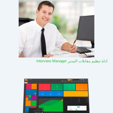
اداة تنظيم مقابلات المدير Interview Manager