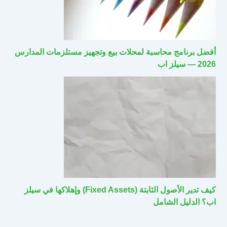
أفضل برنامج محاسبة لمحلات بيع وتجهيز مستلزمات المدارس
2026 — سيلز اب
كيف تدير الأصول الثابتة (Fixed Assets) وإهلاكها في سيلز
اب؟ الدليل الشامل