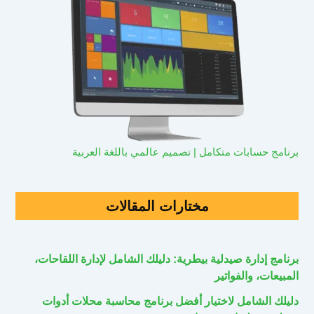
برنامج حسابات متكامل | تصميم عالمي باللغة العربية
مختارات المقالات
برنامج إدارة صيدلية بيطرية: دليلك الشامل لإدارة اللقاحات،
المبيعات، والفواتير
دليلك الشامل لاختيار أفضل برنامج محاسبة محلات أدوات