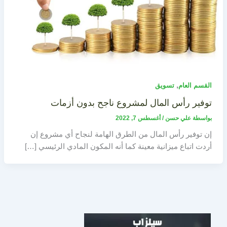
,
القسم العام
تسويق
توفير رأس المال لمشروع ناجح بدون أزمات
بواسطة
علي حسن
/
أغسطس 7, 2022
إن توفير رأس المال من الطرق الهامة لنجاح أي مشروع إن
أردت اتباع ميزانية معينة كما أنه المكون المادي الرئيسي […]