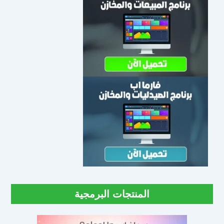
المنتجات البرمجية