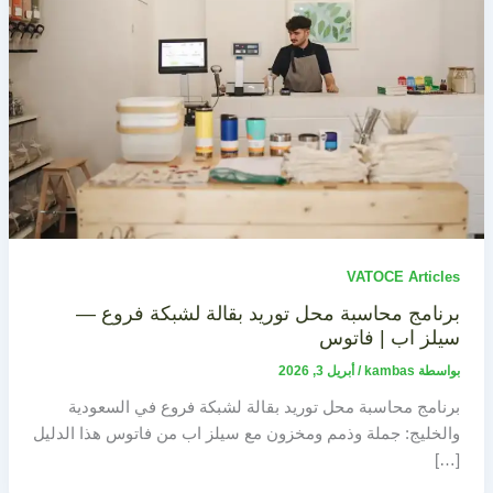
VATOCE Articles
برنامج محاسبة محل توريد بقالة لشبكة فروع —
سيلز اب | فاتوس
بواسطة
kambas
/
أبريل 3, 2026
برنامج محاسبة محل توريد بقالة لشبكة فروع في السعودية
والخليج: جملة وذمم ومخزون مع سيلز اب من فاتوس هذا الدليل
[…]