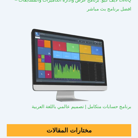
افضل برنامج بث مباشر
برنامج حسابات متكامل | تصميم عالمي باللغة العربية
مختارات المقالات