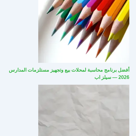
أفضل برنامج محاسبة لمحلات بيع وتجهيز مستلزمات المدارس
2026 — سيلز اب