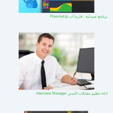
برنامج صيدلية : فارما اب PharmaUp​
اداة تنظيم مقابلات المدير Interview Manager