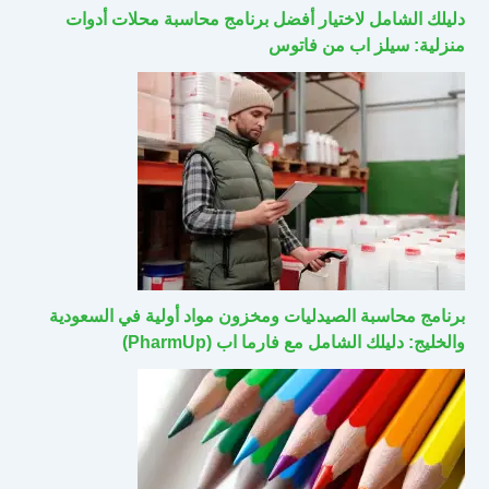
دليلك الشامل لاختيار أفضل برنامج محاسبة محلات أدوات
منزلية: سيلز اب من فاتوس
برنامج محاسبة الصيدليات ومخزون مواد أولية في السعودية
والخليج: دليلك الشامل مع فارما اب (PharmUp)