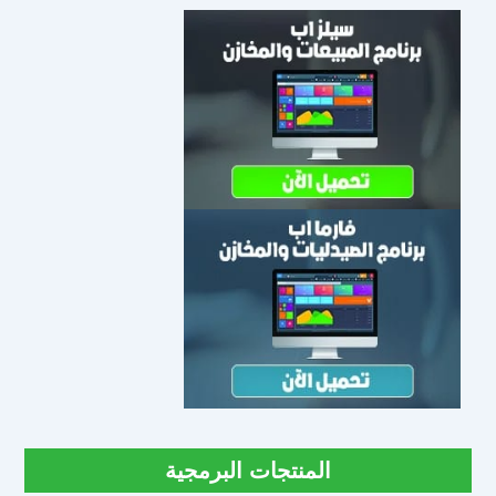
المنتجات البرمجية