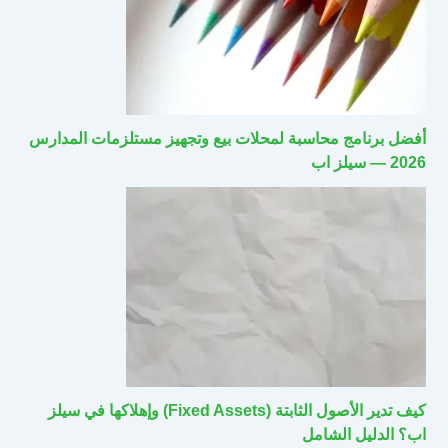
أفضل برنامج محاسبة لمحلات بيع وتجهيز مستلزمات المدارس
2026 — سيلز اب
كيف تدير الأصول الثابتة (Fixed Assets) وإهلاكها في سيلز
اب؟ الدليل الشامل