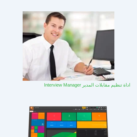
اداة تنظيم مقابلات المدير Interview Manager