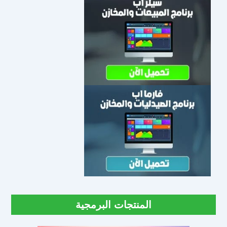
المنتجات البرمجية