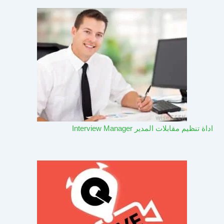
اداة تنظيم مقابلات المدير Interview Manager