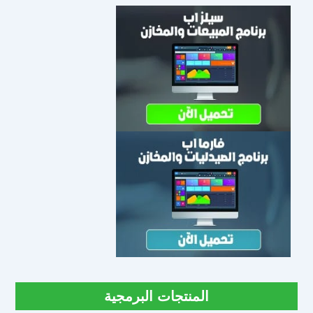
المنتجات البرمجية