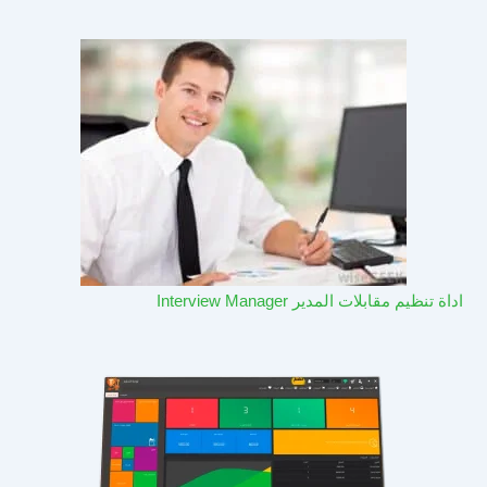
اداة تنظيم مقابلات المدير Interview Manager