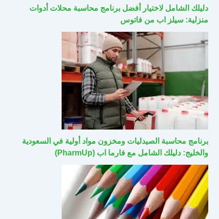
دليلك الشامل لاختيار أفضل برنامج محاسبة محلات أدوات
منزلية: سيلز اب من فاتوس
برنامج محاسبة الصيدليات ومخزون مواد أولية في السعودية
والخليج: دليلك الشامل مع فارما اب (PharmUp)