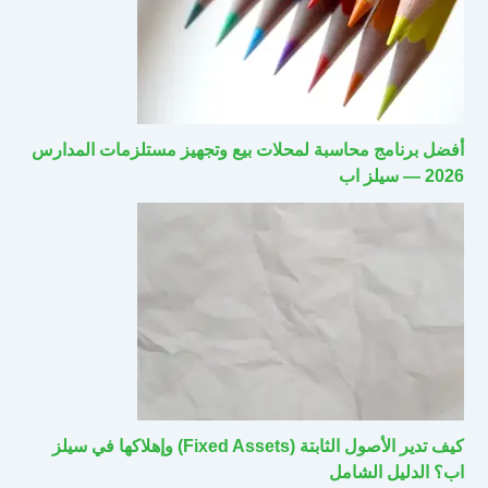
أفضل برنامج محاسبة لمحلات بيع وتجهيز مستلزمات المدارس
2026 — سيلز اب
كيف تدير الأصول الثابتة (Fixed Assets) وإهلاكها في سيلز
اب؟ الدليل الشامل