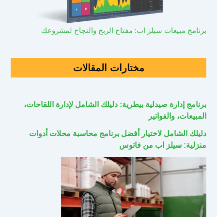
برنامج مبيعات سيلز اب: مفتاح الربح والنجاح لمشروعك
مختارات المقالات
برنامج إدارة صيدلية بيطرية: دليلك الشامل لإدارة اللقاحات،
المبيعات، والفواتير
دليلك الشامل لاختيار أفضل برنامج محاسبة محلات أدوات
منزلية: سيلز اب من فاتوس