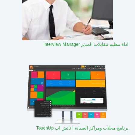
اداة تنظيم مقابلات المدير Interview Manager
برنامج محلات ومراكز الصيانة | تاتش اب TouchUp