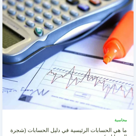
محاسبة
ما هي الحسابات الرئيسية في دليل الحسابات (شجرة