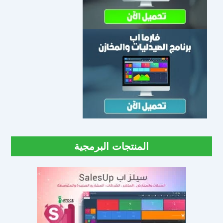
المنتجات البرمجية