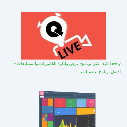
LiveQ لايف كيو: برنامج عرض وادارة الكاميرات والمسابقات –
افضل برنامج بث مباشر