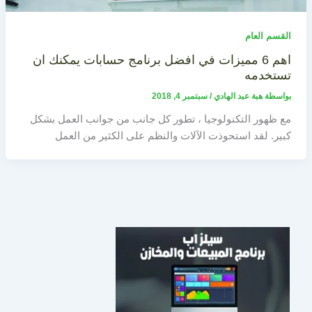
القسم العام
اهم 6 مميزات في افضل برنامج حسابات يمكنك ان
تستخدمه
بواسطة
هبة عبد الهادي
/
سبتمبر 4, 2018
مع ظهور التكنولوجيا ، تطور كل جانب من جوانب العمل بشكل
كبير. لقد استحوذت الآلات والنظم على الكثير من العمل