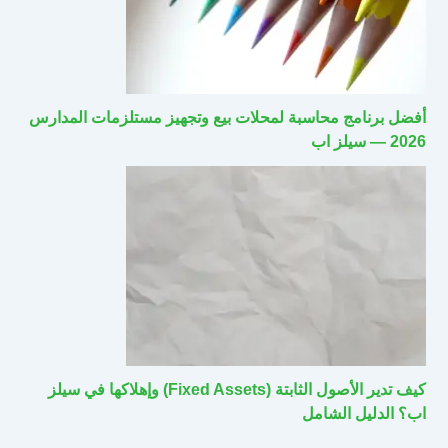
أفضل برنامج محاسبة لمحلات بيع وتجهيز مستلزمات المدارس
2026 — سيلز اب
كيف تدير الأصول الثابتة (Fixed Assets) وإهلاكها في سيلز
اب؟ الدليل الشامل