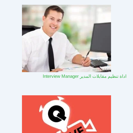
اداة تنظيم مقابلات المدير Interview Manager