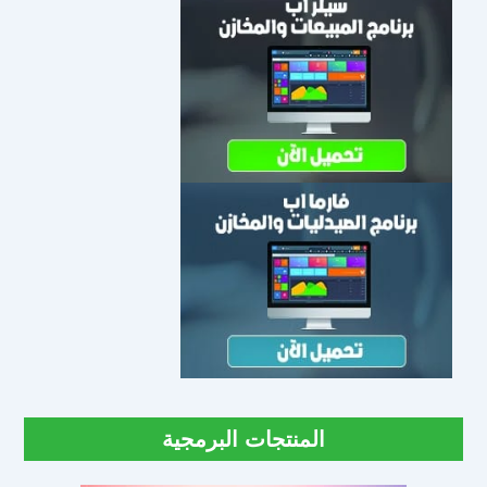
المنتجات البرمجية