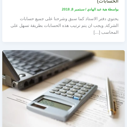
الحسابات)
بواسطة
هبة عبد الهادي
/
سبتمبر 8, 2018
يحتوي دفتر الاستاذ كما سبق وشرحنا على جميع حسابات
الشركة, ويجب ان يتم ترتيب هذه الحسابات بطريقة تسهل على
المحاسب […]