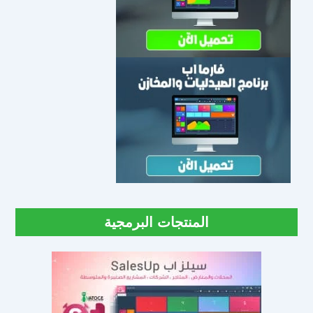
المنتجات البرمجية