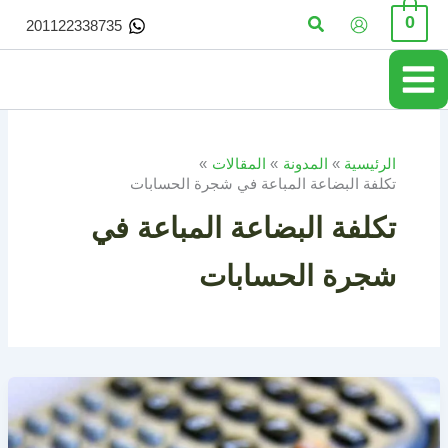
خطي
البحث
0
201122338735
لى
لمحتوى
الرئيسية
المدونة
المقالات
تكلفة البضاعة المباعة في شجرة الحسابات
تكلفة البضاعة المباعة في
شجرة الحسابات