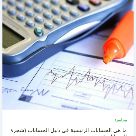
محاسبة
ما هي الحسابات الرئيسية في دليل الحسابات (شجرة