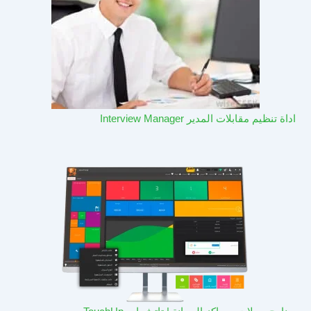
اداة تنظيم مقابلات المدير Interview Manager