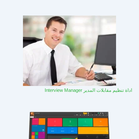
اداة تنظيم مقابلات المدير Interview Manager