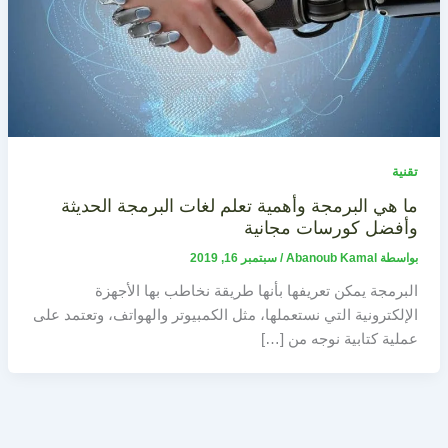
تقنية
ما هي البرمجة وأهمية تعلم لغات البرمجة الحديثة
وأفضل كورسات مجانية
بواسطة
Abanoub Kamal
/
سبتمبر 16, 2019
البرمجة يمكن تعريفها بأنها طريقة نخاطب بها الأجهزة
الإلكترونية التي نستعملها، مثل الكمبيوتر والهواتف، وتعتمد على
عملية كتابية نوجه من […]