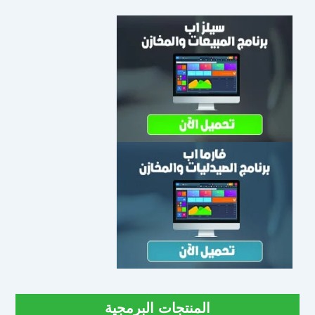
المنتجات البرمجية