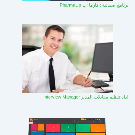
برنامج صيدلية : فارما اب PharmaUp​
اداة تنظيم مقابلات المدير Interview Manager