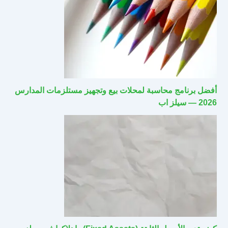
أفضل برنامج محاسبة لمحلات بيع وتجهيز مستلزمات المدارس
2026 — سيلز اب