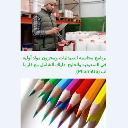
برنامج محاسبة الصيدليات ومخزون مواد أولية
في السعودية والخليج: دليلك الشامل مع فارما
اب (PharmUp)