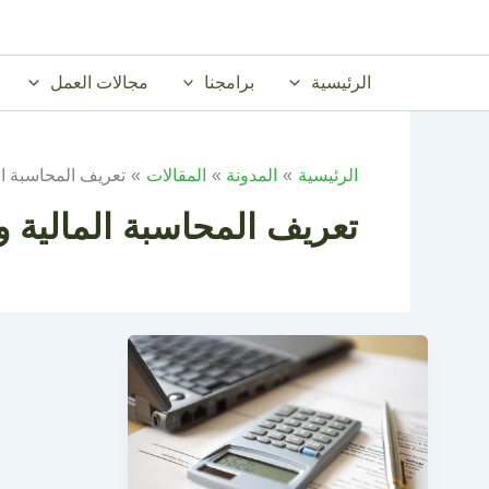
خطي
لى
لمحتوى
الرئيسية
برامجنا
مجالات العمل
الرئيسية
المدونة
المقالات
تعريف المحاسبة الم
تعريف المحاسبة المالية و