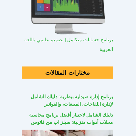
برنامج حسابات متكامل | تصميم عالمي باللغة
العربية
مختارات المقالات
برنامج إدارة صيدلية بيطرية: دليلك الشامل
لإدارة اللقاحات، المبيعات، والفواتير
دليلك الشامل لاختيار أفضل برنامج محاسبة
محلات أدوات منزلية: سيلز اب من فاتوس