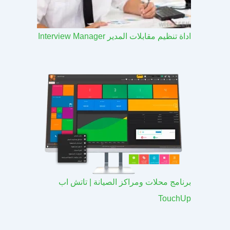
اداة تنظيم مقابلات المدير Interview Manager
برنامج محلات ومراكز الصيانة | تاتش اب
TouchUp