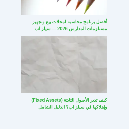
أفضل برنامج محاسبة لمحلات بيع وتجهيز
مستلزمات المدارس 2026 — سيلز اب
كيف تدير الأصول الثابتة (Fixed Assets)
وإهلاكها في سيلز اب؟ الدليل الشامل