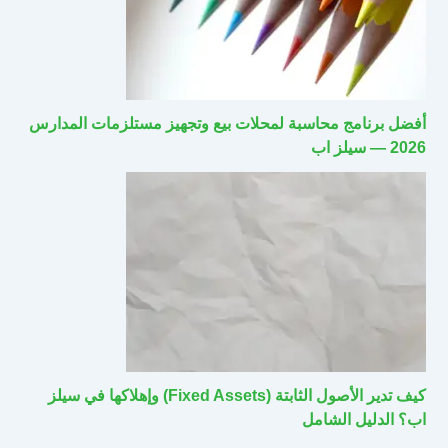
أفضل برنامج محاسبة لمحلات بيع وتجهيز مستلزمات المدارس
2026 — سيلز اب
كيف تدير الأصول الثابتة (Fixed Assets) وإهلاكها في سيلز
اب؟ الدليل الشامل