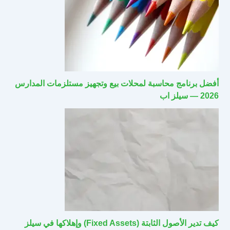
أفضل برنامج محاسبة لمحلات بيع وتجهيز مستلزمات المدارس
2026 — سيلز اب
كيف تدير الأصول الثابتة (Fixed Assets) وإهلاكها في سيلز