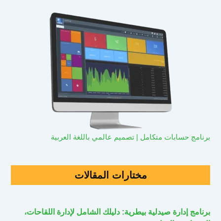
برنامج حسابات متكامل | تصميم عالمي باللغة العربية
مختارات المقالات
برنامج إدارة صيدلية بيطرية: دليلك الشامل لإدارة اللقاحات،