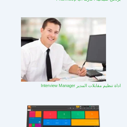
اداة تنظيم مقابلات المدير Interview Manager