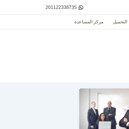
201122338735
التحميل
مركز المساعدة