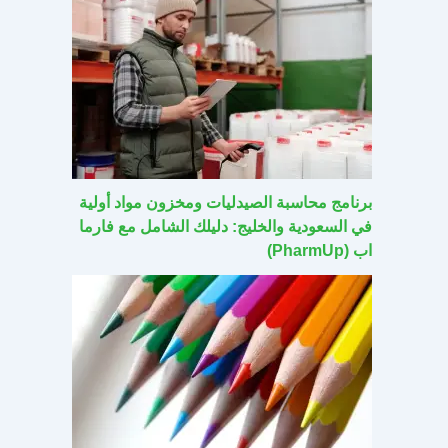
برنامج محاسبة الصيدليات ومخزون مواد أولية
في السعودية والخليج: دليلك الشامل مع فارما
اب (PharmUp)