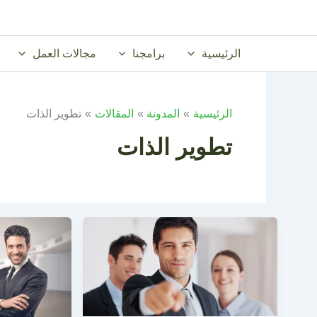
خطي
لى
لمحتوى
الرئيسية
برامجنا
مجالات العمل
الرئيسية
المدونة
المقالات
تطوير الذات
تطوير الذات