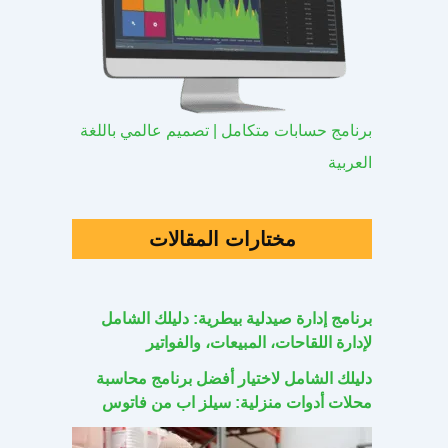
برنامج حسابات متكامل | تصميم عالمي باللغة
العربية
مختارات المقالات
برنامج إدارة صيدلية بيطرية: دليلك الشامل
لإدارة اللقاحات، المبيعات، والفواتير
دليلك الشامل لاختيار أفضل برنامج محاسبة
محلات أدوات منزلية: سيلز اب من فاتوس