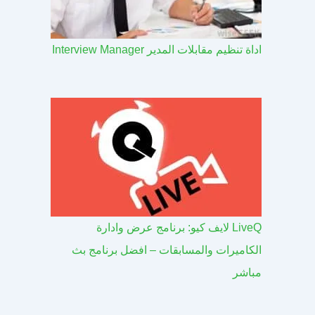
اداة تنظيم مقابلات المدير Interview Manager
LiveQ لايف كيو: برنامج عرض وادارة
الكاميرات والمسابقات – افضل برنامج بث
مباشر