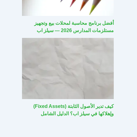
أفضل برنامج محاسبة لمحلات بيع وتجهيز
مستلزمات المدارس 2026 — سيلز اب
كيف تدير الأصول الثابتة (Fixed Assets)
وإهلاكها في سيلز اب؟ الدليل الشامل