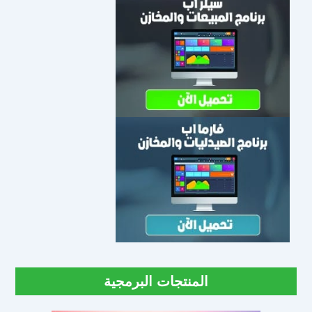
المنتجات البرمجية