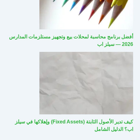
أفضل برنامج محاسبة لمحلات بيع وتجهيز مستلزمات المدارس
2026 — سيلز اب
كيف تدير الأصول الثابتة (Fixed Assets) وإهلاكها في سيلز
اب؟ الدليل الشامل