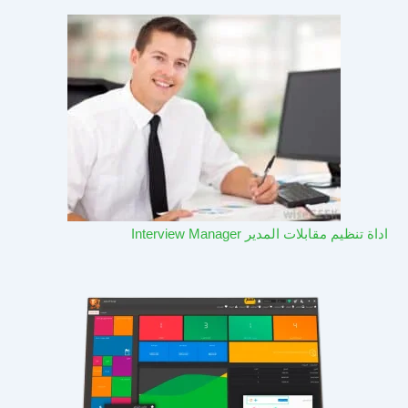
اداة تنظيم مقابلات المدير Interview Manager