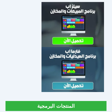
المنتجات البرمجية