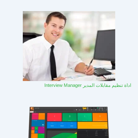
اداة تنظيم مقابلات المدير Interview Manager