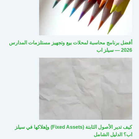
أفضل برنامج محاسبة لمحلات بيع وتجهيز مستلزمات المدارس
2026 — سيلز اب
كيف تدير الأصول الثابتة (Fixed Assets) وإهلاكها في سيلز
اب؟ الدليل الشامل