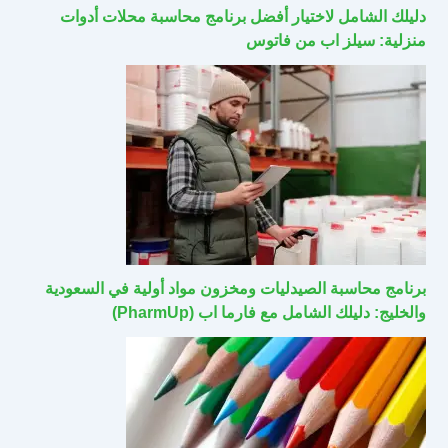
دليلك الشامل لاختيار أفضل برنامج محاسبة محلات أدوات
منزلية: سيلز اب من فاتوس
برنامج محاسبة الصيدليات ومخزون مواد أولية في السعودية
والخليج: دليلك الشامل مع فارما اب (PharmUp)