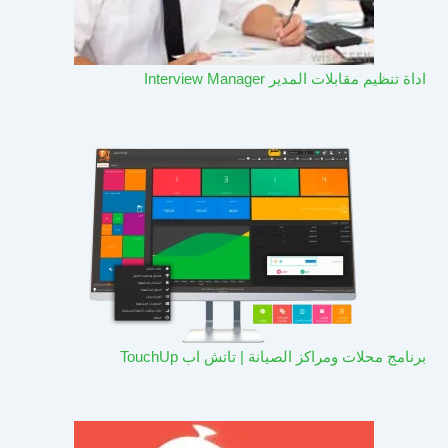
اداة تنظيم مقابلات المدير Interview Manager
برنامج محلات ومراكز الصيانة | تاتش اب TouchUp