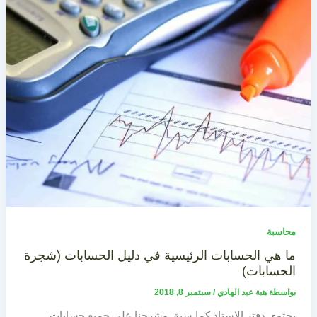
محاسبة
ما هي الحسابات الرئيسية في دليل الحسابات (شجرة
الحسابات)
بواسطة
هبة عبد الهادي
/
سبتمبر 8, 2018
يحتوي دفتر الاستاذ كما سبق وشرحنا على جميع حسابات