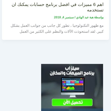
اهم 6 مميزات في افضل برنامج حسابات يمكنك ان
تستخدمه
بواسطة
هبة عبد الهادي
/
سبتمبر 4, 2018
مع ظهور التكنولوجيا ، تطور كل جانب من جوانب العمل بشكل
كبير. لقد استحوذت الآلات والنظم على الكثير من العمل