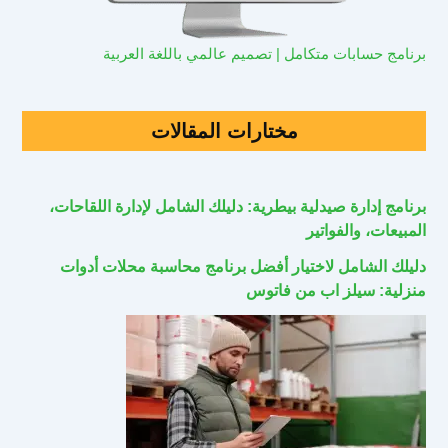
برنامج حسابات متكامل | تصميم عالمي باللغة العربية
مختارات المقالات
برنامج إدارة صيدلية بيطرية: دليلك الشامل لإدارة اللقاحات،
المبيعات، والفواتير
دليلك الشامل لاختيار أفضل برنامج محاسبة محلات أدوات
منزلية: سيلز اب من فاتوس