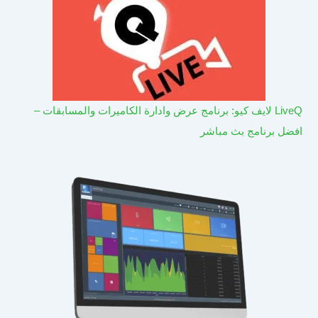
LiveQ لايف كيو: برنامج عرض وادارة الكاميرات والمسابقات –
افضل برنامج بث مباشر