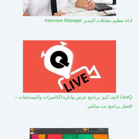
اداة تنظيم مقابلات المدير Interview Manager
LiveQ لايف كيو: برنامج عرض وادارة الكاميرات والمسابقات –
افضل برنامج بث مباشر