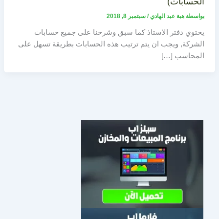
الحسابات)
بواسطة
هبة عبد الهادي
/
سبتمبر 8, 2018
يحتوي دفتر الاستاذ كما سبق وشرحنا على جميع حسابات
الشركة, ويجب ان يتم ترتيب هذه الحسابات بطريقة تسهل على
المحاسب […]