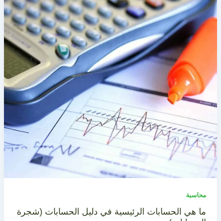
محاسبة
ما هي الحسابات الرئيسية في دليل الحسابات (شجرة