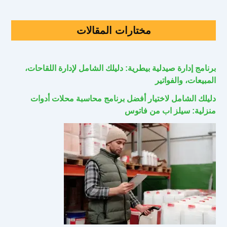
مختارات المقالات
برنامج إدارة صيدلية بيطرية: دليلك الشامل لإدارة اللقاحات،
المبيعات، والفواتير
دليلك الشامل لاختيار أفضل برنامج محاسبة محلات أدوات
منزلية: سيلز اب من فاتوس