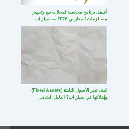
أفضل برنامج محاسبة لمحلات بيع وتجهيز
مستلزمات المدارس 2026 — سيلز اب
كيف تدير الأصول الثابتة (Fixed Assets)
وإهلاكها في سيلز اب؟ الدليل الشامل