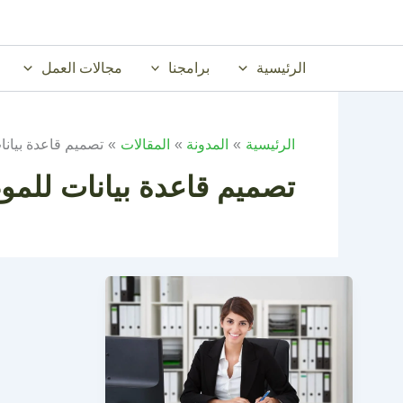
خطي
لى
لمحتوى
الرئيسية
برامجنا
مجالات العمل
الرئيسية
المدونة
المقالات
تصميم قاعدة بيان
تصميم قاعدة بيانات للمو