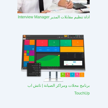
اداة تنظيم مقابلات المدير Interview Manager
برنامج محلات ومراكز الصيانة | تاتش اب
TouchUp