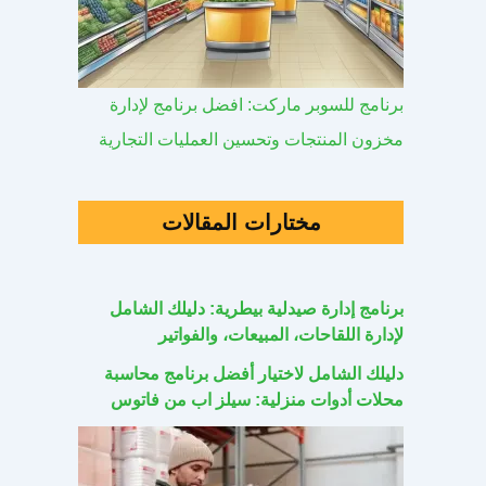
برنامج للسوبر ماركت: افضل برنامج لإدارة
مخزون المنتجات وتحسين العمليات التجارية
مختارات المقالات
برنامج إدارة صيدلية بيطرية: دليلك الشامل
لإدارة اللقاحات، المبيعات، والفواتير
دليلك الشامل لاختيار أفضل برنامج محاسبة
محلات أدوات منزلية: سيلز اب من فاتوس