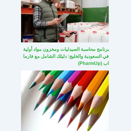
برنامج محاسبة الصيدليات ومخزون مواد أولية
في السعودية والخليج: دليلك الشامل مع فارما
اب (PharmUp)