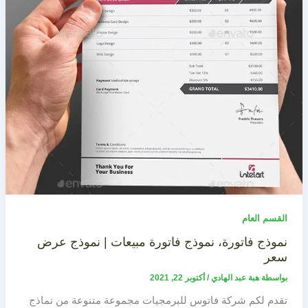
القسم العام
نموذج فاتورة، نموذج فاتورة مبيعات | نموذج عرض
سعر
بواسطة
هبة عبد الهادي
/
أكتوبر 22, 2021
تقدم لكم شركة فاتوس للبرمجيات مجموعة متنوعة من نماذج