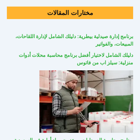
مختارات المقالات
برنامج إدارة صيدلية بيطرية: دليلك الشامل لإدارة اللقاحات،
المبيعات، والفواتير
دليلك الشامل لاختيار أفضل برنامج محاسبة محلات أدوات
منزلية: سيلز اب من فاتوس