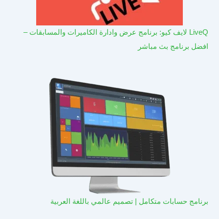
LiveQ لايف كيو: برنامج عرض وادارة الكاميرات والمسابقات –
افضل برنامج بث مباشر
برنامج حسابات متكامل | تصميم عالمي باللغة العربية