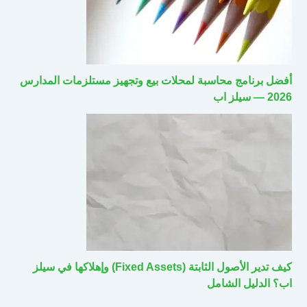
أفضل برنامج محاسبة لمحلات بيع وتجهيز مستلزمات المدارس
2026 — سيلز اب
كيف تدير الأصول الثابتة (Fixed Assets) وإهلاكها في سيلز
اب؟ الدليل الشامل