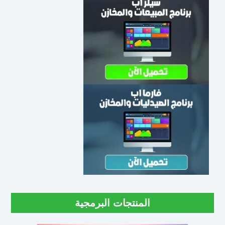
المنتجات البرمجية