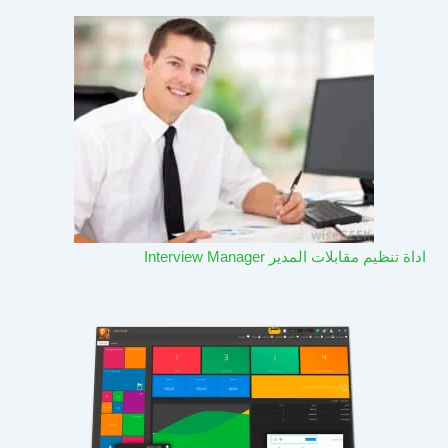
اداة تنظيم مقابلات المدير Interview Manager