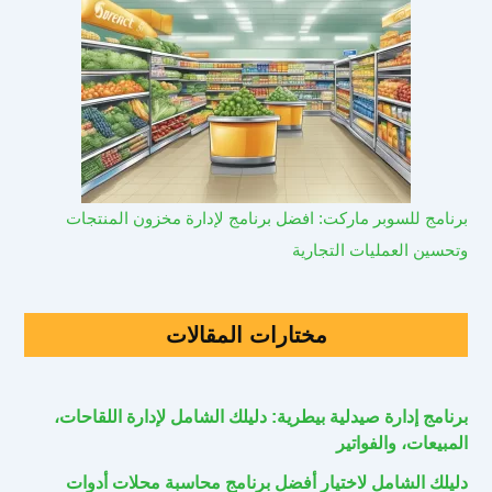
برنامج للسوبر ماركت: افضل برنامج لإدارة مخزون المنتجات
وتحسين العمليات التجارية
مختارات المقالات
برنامج إدارة صيدلية بيطرية: دليلك الشامل لإدارة اللقاحات،
المبيعات، والفواتير
دليلك الشامل لاختيار أفضل برنامج محاسبة محلات أدوات