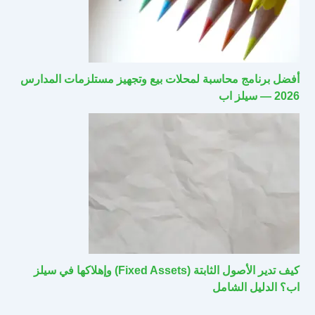
أفضل برنامج محاسبة لمحلات بيع وتجهيز مستلزمات المدارس
2026 — سيلز اب
كيف تدير الأصول الثابتة (Fixed Assets) وإهلاكها في سيلز
اب؟ الدليل الشامل