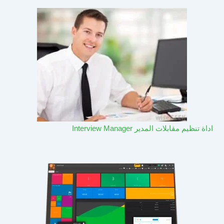
اداة تنظيم مقابلات المدير Interview Manager