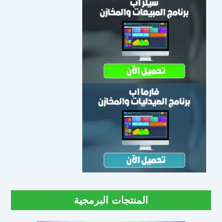
المنتجات البرمجية