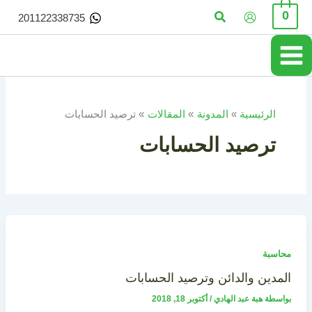
خطي
البحث
0
201122338735
لى
لمحتوى
الرئيسية
المدونة
المقالات
ترصيد الحسابات
ترصيد الحسابات
محاسبة
المدين والدائن وترصيد الحسابات
بواسطة
هبة عبد الهادي
/
أكتوبر 18, 2018