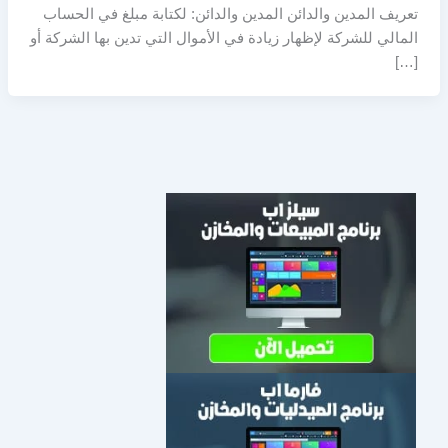
تعريف المدين والدائن المدين والدائن: لكتابة مبلغ في الحساب
المالي للشركة لإظهار زيادة في الأموال التي تدين بها الشركة أو
[…]