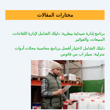
مختارات المقالات
برنامج إدارة صيدلية بيطرية: دليلك الشامل لإدارة اللقاحات،
المبيعات، والفواتير
دليلك الشامل لاختيار أفضل برنامج محاسبة محلات أدوات
منزلية: سيلز اب من فاتوس