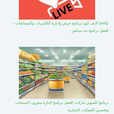
LiveQ لايف كيو: برنامج عرض وادارة الكاميرات والمسابقات –
افضل برنامج بث مباشر
برنامج للسوبر ماركت: افضل برنامج لإدارة مخزون المنتجات
وتحسين العمليات التجارية