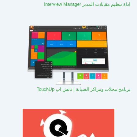
اداة تنظيم مقابلات المدير Interview Manager
برنامج محلات ومراكز الصيانة | تاتش اب TouchUp