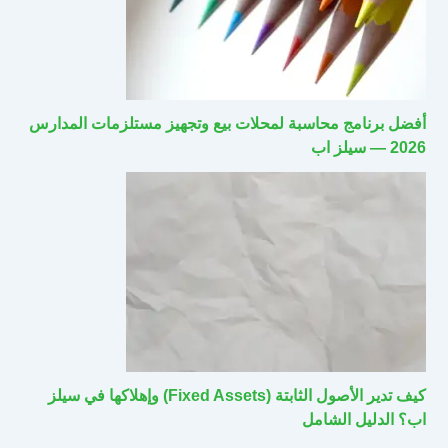
أفضل برنامج محاسبة لمحلات بيع وتجهيز مستلزمات المدارس
2026 — سيلز اب
كيف تدير الأصول الثابتة (Fixed Assets) وإهلاكها في سيلز
اب؟ الدليل الشامل