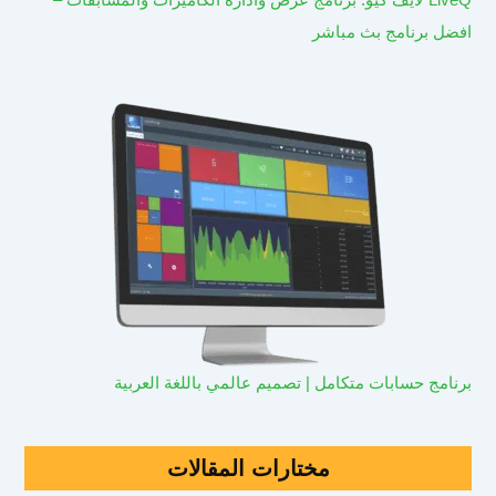
افضل برنامج بث مباشر
برنامج حسابات متكامل | تصميم عالمي باللغة العربية
مختارات المقالات