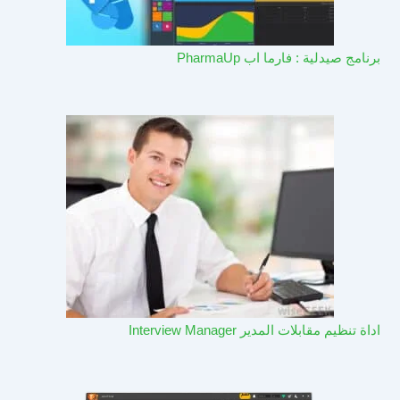
برنامج صيدلية : فارما اب PharmaUp​
اداة تنظيم مقابلات المدير Interview Manager