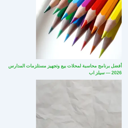
أفضل برنامج محاسبة لمحلات بيع وتجهيز مستلزمات المدارس
2026 — سيلز اب