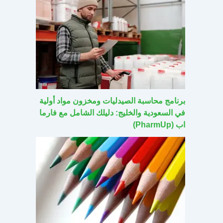
برنامج محاسبة الصيدليات ومخزون مواد أولية
في السعودية والخليج: دليلك الشامل مع فارما
اب (PharmUp)