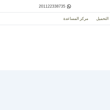
201122338735
التحميل
مركز المساعدة