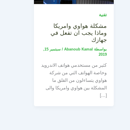
تقنية
مشكلة هواوي وامريكا
وماذا يجب ان تفعل في
جهازك
بواسطة
Abanoub Kamal
/
سبتمبر 15,
2019
كثير من مستخدمي هواتف الاندرويد
وخاصة الهواتف التي من شركة
هواوي يتساءلون من القلق ما
المشكلة بين هواوي وامريكا والى
[…]