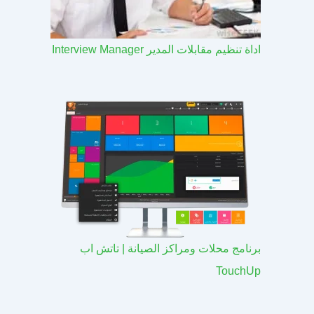
اداة تنظيم مقابلات المدير Interview Manager
برنامج محلات ومراكز الصيانة | تاتش اب
TouchUp