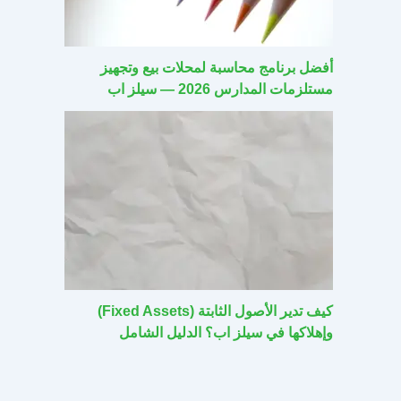
أفضل برنامج محاسبة لمحلات بيع وتجهيز
مستلزمات المدارس 2026 — سيلز اب
كيف تدير الأصول الثابتة (Fixed Assets)
وإهلاكها في سيلز اب؟ الدليل الشامل