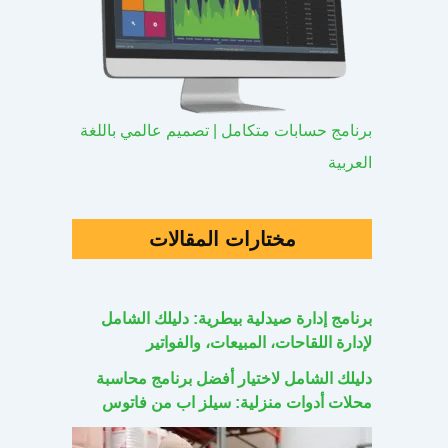
برنامج حسابات متكامل | تصميم عالمي باللغة
العربية
مختارات المقالات
برنامج إدارة صيدلية بيطرية: دليلك الشامل
لإدارة اللقاحات، المبيعات، والفواتير
دليلك الشامل لاختيار أفضل برنامج محاسبة
محلات أدوات منزلية: سيلز اب من فاتوس