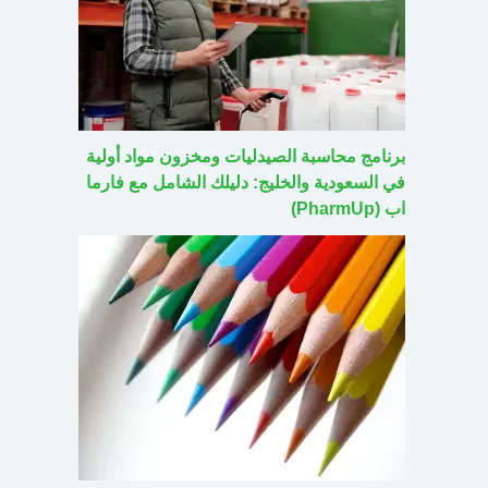
برنامج محاسبة الصيدليات ومخزون مواد أولية
في السعودية والخليج: دليلك الشامل مع فارما
اب (PharmUp)