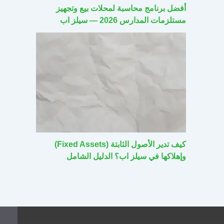
أفضل برنامج محاسبة لمحلات بيع وتجهيز
مستلزمات المدارس 2026 — سيلز اب
كيف تدير الأصول الثابتة (Fixed Assets)
وإهلاكها في سيلز اب؟ الدليل الشامل