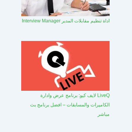
اداة تنظيم مقابلات المدير Interview Manager
LiveQ لايف كيو: برنامج عرض وادارة
الكاميرات والمسابقات – افضل برنامج بث
مباشر