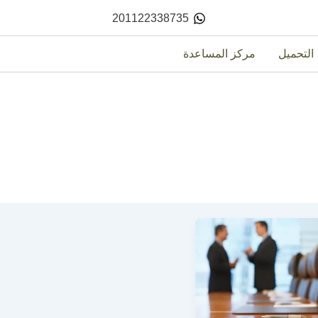
201122338735
التحميل
مركز المساعدة