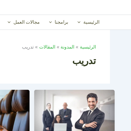
خطي
لى
لمحتوى
الرئيسية
برامجنا
مجالات العمل
الرئيسية
المدونة
المقالات
تدريب
تدريب