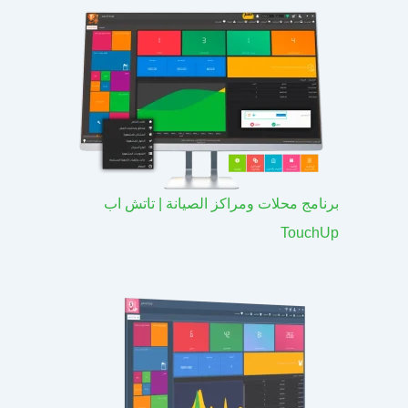
برنامج محلات ومراكز الصيانة | تاتش اب
TouchUp