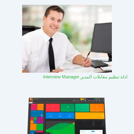
اداة تنظيم مقابلات المدير Interview Manager