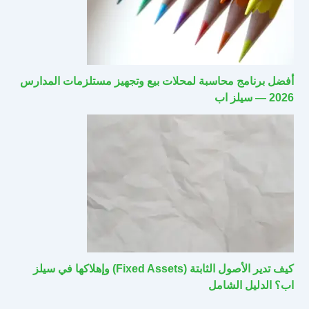
أفضل برنامج محاسبة لمحلات بيع وتجهيز مستلزمات المدارس
2026 — سيلز اب
كيف تدير الأصول الثابتة (Fixed Assets) وإهلاكها في سيلز
اب؟ الدليل الشامل