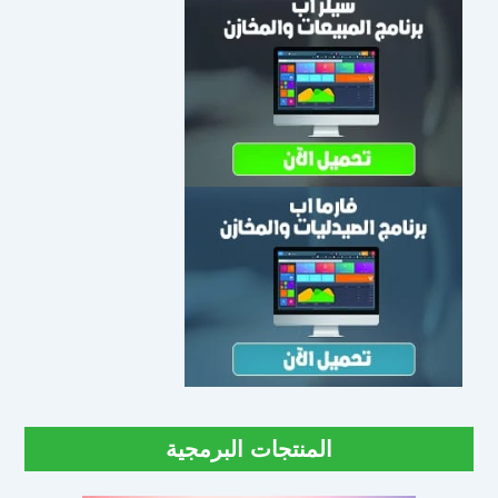
المنتجات البرمجية