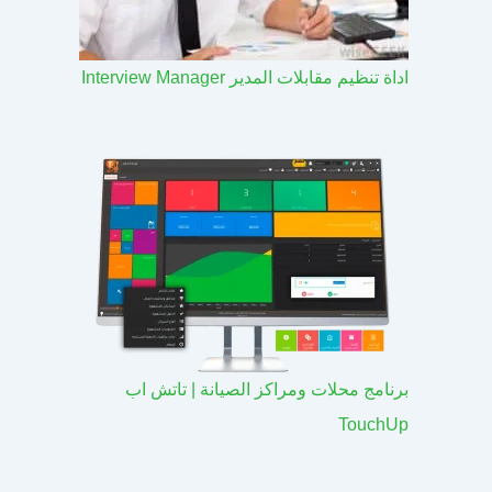
اداة تنظيم مقابلات المدير Interview Manager
برنامج محلات ومراكز الصيانة | تاتش اب
TouchUp