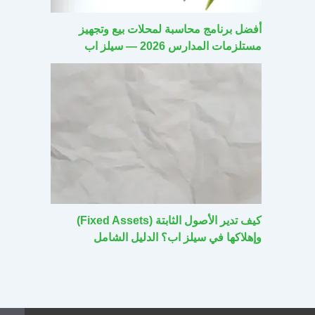
أفضل برنامج محاسبة لمحلات بيع وتجهيز
مستلزمات المدارس 2026 — سيلز اب
كيف تدير الأصول الثابتة (Fixed Assets)
وإهلاكها في سيلز اب؟ الدليل الشامل