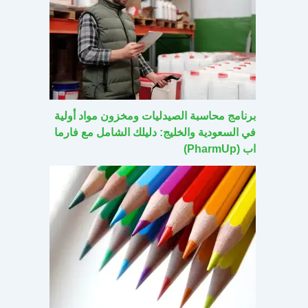
برنامج محاسبة الصيدليات ومخزون مواد أولية
في السعودية والخليج: دليلك الشامل مع فارما
اب (PharmUp)