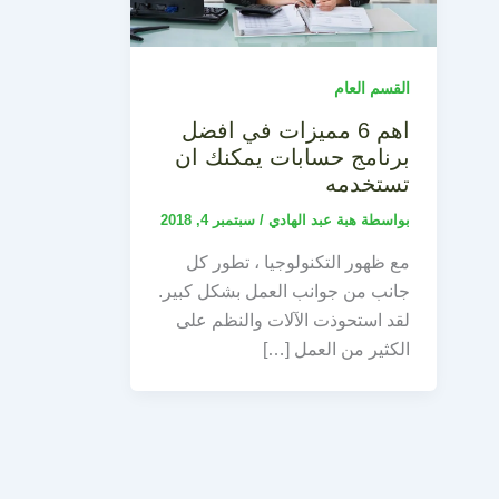
القسم العام
اهم 6 مميزات في افضل
برنامج حسابات يمكنك ان
تستخدمه
بواسطة
هبة عبد الهادي
/
سبتمبر 4, 2018
مع ظهور التكنولوجيا ، تطور كل
جانب من جوانب العمل بشكل كبير.
لقد استحوذت الآلات والنظم على
الكثير من العمل […]