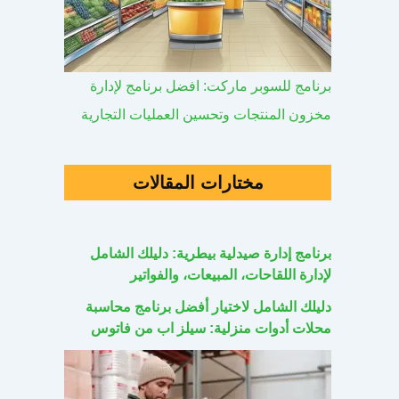
برنامج للسوبر ماركت: افضل برنامج لإدارة
مخزون المنتجات وتحسين العمليات التجارية
مختارات المقالات
برنامج إدارة صيدلية بيطرية: دليلك الشامل
لإدارة اللقاحات، المبيعات، والفواتير
دليلك الشامل لاختيار أفضل برنامج محاسبة
محلات أدوات منزلية: سيلز اب من فاتوس