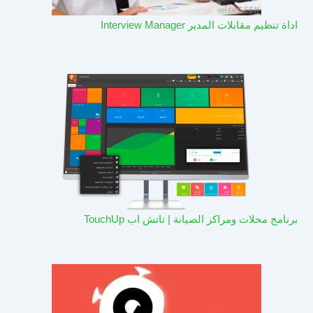
اداة تنظيم مقابلات المدير Interview Manager
برنامج محلات ومراكز الصيانة | تاتش اب TouchUp