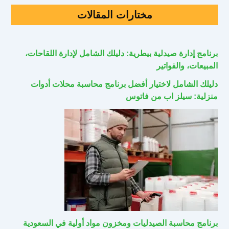
مختارات المقالات
برنامج إدارة صيدلية بيطرية: دليلك الشامل لإدارة اللقاحات،
المبيعات، والفواتير
دليلك الشامل لاختيار أفضل برنامج محاسبة محلات أدوات
منزلية: سيلز اب من فاتوس
برنامج محاسبة الصيدليات ومخزون مواد أولية في السعودية