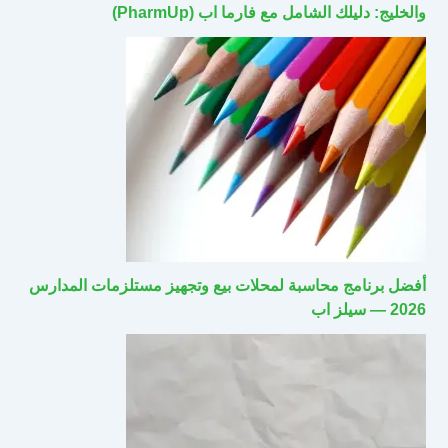
والخليج: دليلك الشامل مع فارما اب (PharmUp)
أفضل برنامج محاسبة لمحلات بيع وتجهيز مستلزمات المدارس
2026 — سيلز اب