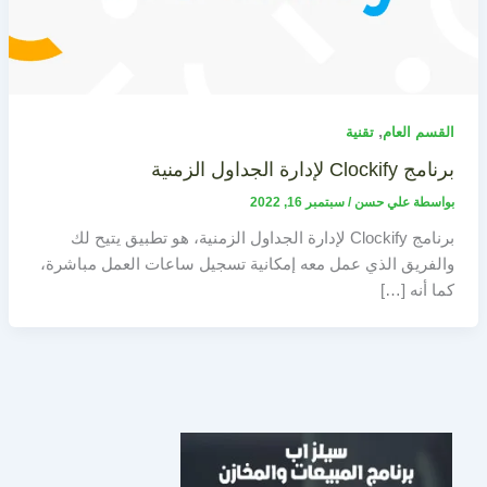
,
القسم العام
تقنية
برنامج Clockify لإدارة الجداول الزمنية
بواسطة
علي حسن
/
سبتمبر 16, 2022
برنامج Clockify لإدارة الجداول الزمنية، هو تطبيق يتيح لك
والفريق الذي عمل معه إمكانية تسجيل ساعات العمل مباشرة،
كما أنه […]