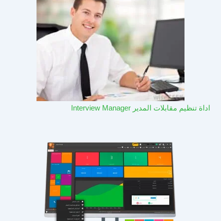
اداة تنظيم مقابلات المدير Interview Manager