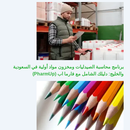
برنامج محاسبة الصيدليات ومخزون مواد أولية في السعودية
والخليج: دليلك الشامل مع فارما اب (PharmUp)