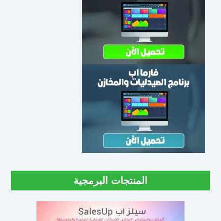
المنتجات البرمجية