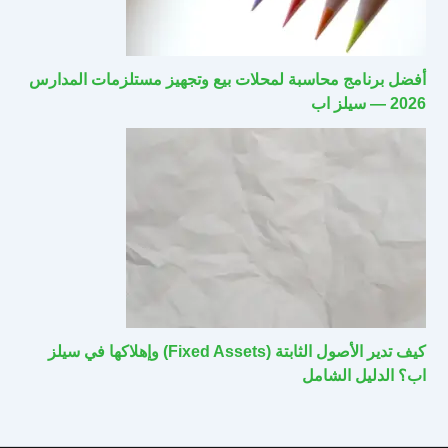
أفضل برنامج محاسبة لمحلات بيع وتجهيز مستلزمات المدارس
2026 — سيلز اب
كيف تدير الأصول الثابتة (Fixed Assets) وإهلاكها في سيلز
اب؟ الدليل الشامل