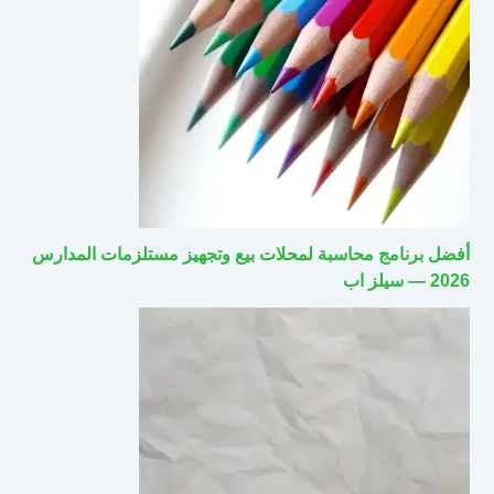
أفضل برنامج محاسبة لمحلات بيع وتجهيز مستلزمات المدارس
2026 — سيلز اب