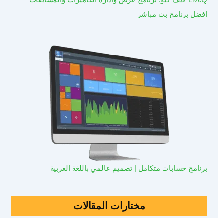
افضل برنامج بث مباشر
برنامج حسابات متكامل | تصميم عالمي باللغة العربية
مختارات المقالات