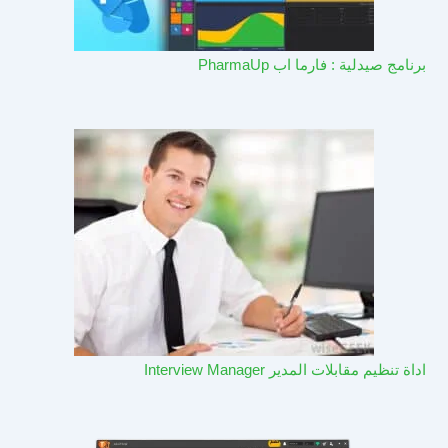
برنامج صيدلية : فارما اب PharmaUp​
اداة تنظيم مقابلات المدير Interview Manager