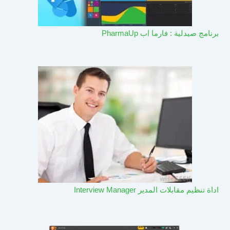
برنامج صيدلية : فارما اب PharmaUp​
اداة تنظيم مقابلات المدير Interview Manager