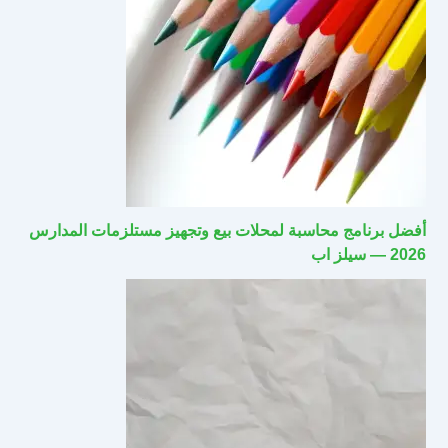
أفضل برنامج محاسبة لمحلات بيع وتجهيز مستلزمات المدارس
2026 — سيلز اب