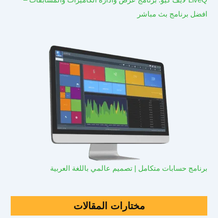
افضل برنامج بث مباشر
برنامج حسابات متكامل | تصميم عالمي باللغة العربية
مختارات المقالات