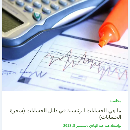
محاسبة
ما هي الحسابات الرئيسية في دليل الحسابات (شجرة
الحسابات)
بواسطة
هبة عبد الهادي
/
سبتمبر 8, 2018