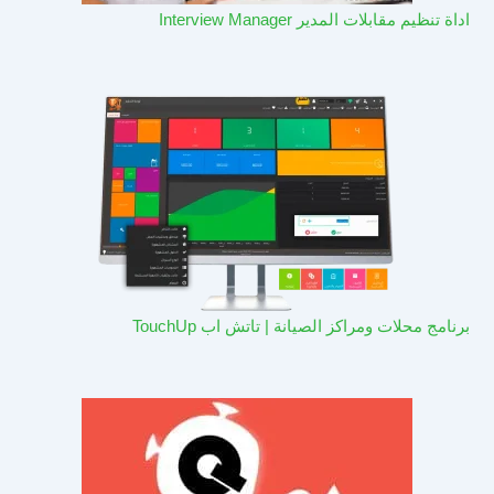
اداة تنظيم مقابلات المدير Interview Manager
برنامج محلات ومراكز الصيانة | تاتش اب TouchUp