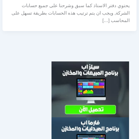
يحتوي دفتر الاستاذ كما سبق وشرحنا على جميع حسابات
الشركة, ويجب ان يتم ترتيب هذه الحسابات بطريقة تسهل على
المحاسب […]