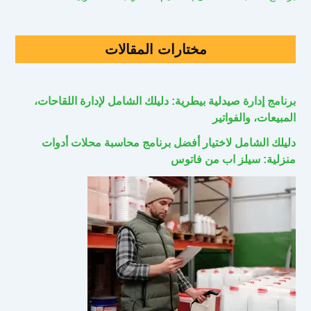
مختارات المقالات
برنامج إدارة صيدلية بيطرية: دليلك الشامل لإدارة اللقاحات،
المبيعات، والفواتير
دليلك الشامل لاختيار أفضل برنامج محاسبة محلات أدوات
منزلية: سيلز اب من فاتوس