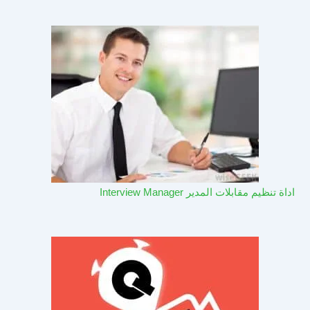
اداة تنظيم مقابلات المدير Interview Manager