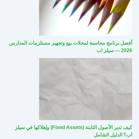
أفضل برنامج محاسبة لمحلات بيع وتجهيز مستلزمات المدارس
2026 — سيلز اب
كيف تدير الأصول الثابتة (Fixed Assets) وإهلاكها في سيلز
اب؟ الدليل الشامل