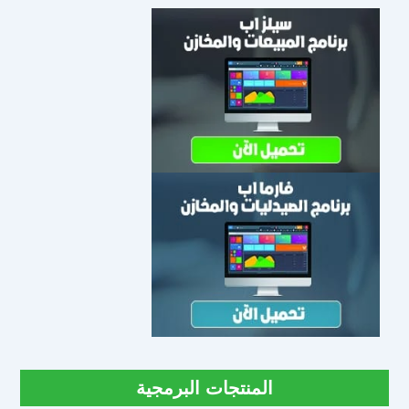
المنتجات البرمجية