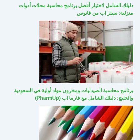
دليلك الشامل لاختيار أفضل برنامج محاسبة محلات أدوات
منزلية: سيلز اب من فاتوس
برنامج محاسبة الصيدليات ومخزون مواد أولية في السعودية
والخليج: دليلك الشامل مع فارما اب (PharmUp)