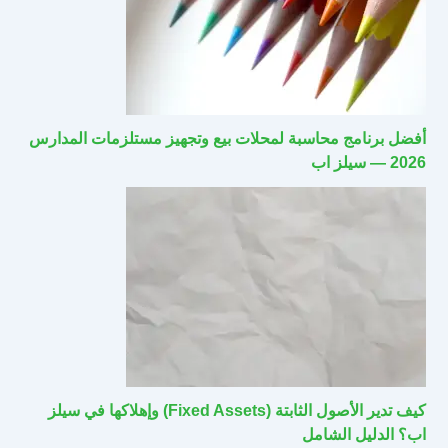
أفضل برنامج محاسبة لمحلات بيع وتجهيز مستلزمات المدارس
2026 — سيلز اب
كيف تدير الأصول الثابتة (Fixed Assets) وإهلاكها في سيلز
اب؟ الدليل الشامل