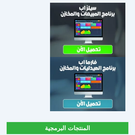
المنتجات البرمجية