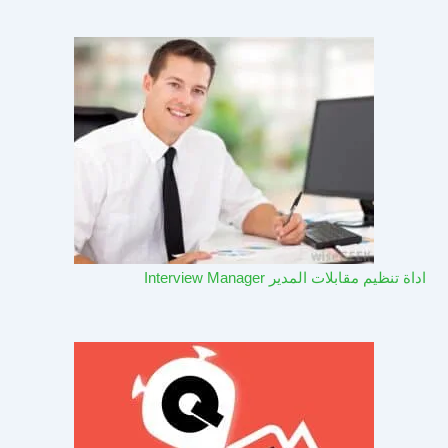
اداة تنظيم مقابلات المدير Interview Manager