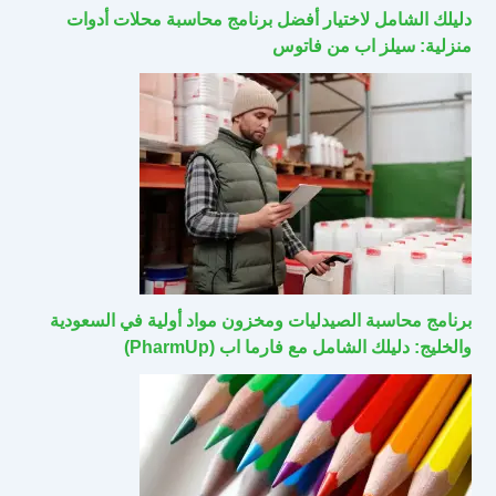
دليلك الشامل لاختيار أفضل برنامج محاسبة محلات أدوات
منزلية: سيلز اب من فاتوس
برنامج محاسبة الصيدليات ومخزون مواد أولية في السعودية
والخليج: دليلك الشامل مع فارما اب (PharmUp)