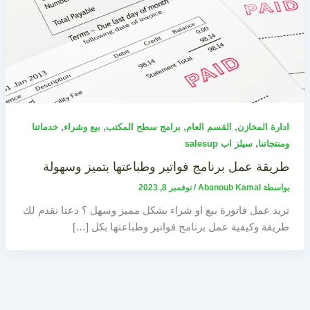
,
,
,
,
ادارة المخازن
القسم العام
برامج سطح المكتب
بيع وشراء
خدماتنا
,
ومنتجاتنا
سيلز اب salesup
طريقة عمل برنامج فواتير وطباعتها بتميز وسهولة
بواسطة
Abanoub Kamal
/
نوفمبر 8, 2023
تريد عمل فاتورة بيع او شراء بشكل مميز وسهل ؟ دعنا نقدم لك
طريقة وكيفية عمل برنامج فواتير وطباعتها بكل […]