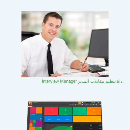
اداة تنظيم مقابلات المدير Interview Manager