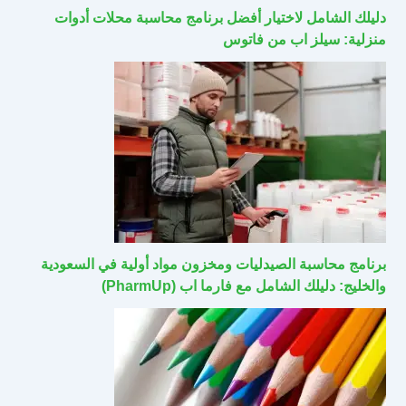
دليلك الشامل لاختيار أفضل برنامج محاسبة محلات أدوات
منزلية: سيلز اب من فاتوس
برنامج محاسبة الصيدليات ومخزون مواد أولية في السعودية
والخليج: دليلك الشامل مع فارما اب (PharmUp)