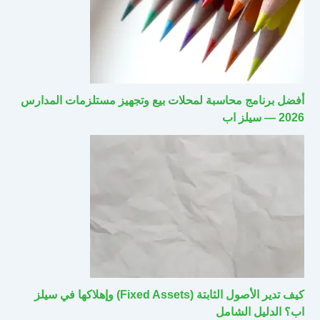
أفضل برنامج محاسبة لمحلات بيع وتجهيز مستلزمات المدارس
2026 — سيلز اب
كيف تدير الأصول الثابتة (Fixed Assets) وإهلاكها في سيلز
اب؟ الدليل الشامل