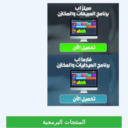
المنتجات البرمجية