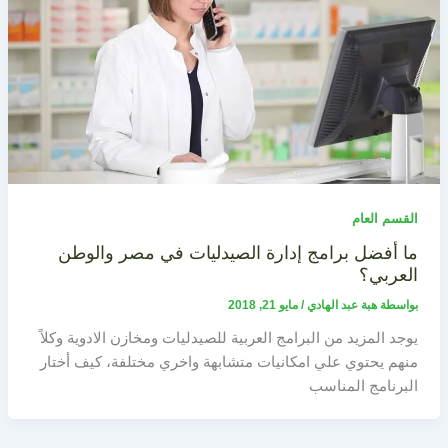
القسم العام
ما أفضل برامج إدارة الصيدليات في مصر والوطن
العربي؟
بواسطة
هبة عبد الهادي
/
مايو 21, 2018
يوجد المزيد من البرامج العربية للصيدليات ومخازن الادوية وكلاً
منهم يحتوي علي امكانيات متشابهة واخري مختلفة، كيف أختار
البرنامج المناسب