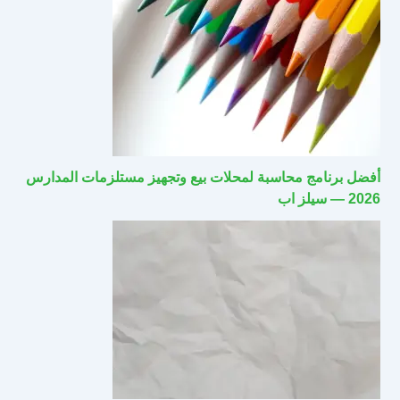
أفضل برنامج محاسبة لمحلات بيع وتجهيز مستلزمات المدارس
2026 — سيلز اب