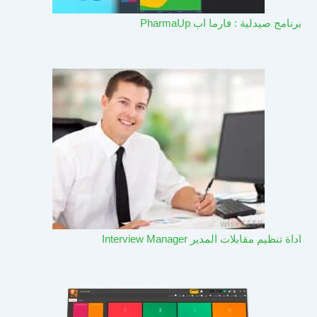
برنامج صيدلية : فارما اب PharmaUp​
اداة تنظيم مقابلات المدير Interview Manager