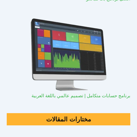
برنامج حسابات متكامل | تصميم عالمي باللغة العربية
مختارات المقالات