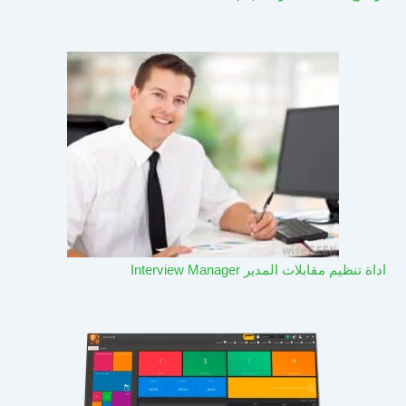
اداة تنظيم مقابلات المدير Interview Manager