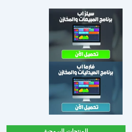
المنتجات البرمجية