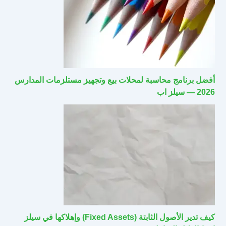
أفضل برنامج محاسبة لمحلات بيع وتجهيز مستلزمات المدارس
2026 — سيلز اب
كيف تدير الأصول الثابتة (Fixed Assets) وإهلاكها في سيلز