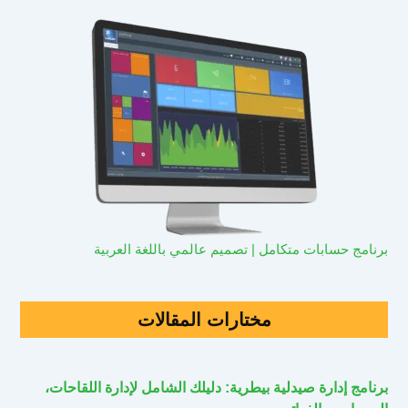
برنامج حسابات متكامل | تصميم عالمي باللغة العربية
مختارات المقالات
برنامج إدارة صيدلية بيطرية: دليلك الشامل لإدارة اللقاحات،