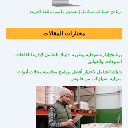
برنامج حسابات متكامل | تصميم عالمي باللغة العربية
مختارات المقالات
برنامج إدارة صيدلية بيطرية: دليلك الشامل لإدارة اللقاحات،
المبيعات، والفواتير
دليلك الشامل لاختيار أفضل برنامج محاسبة محلات أدوات
منزلية: سيلز اب من فاتوس