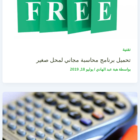
تقنية
تحميل برنامج محاسبة مجاني لمحل صغير
بواسطة
هبة عبد الهادي
/
يوليو 18, 2019