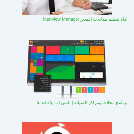
اداة تنظيم مقابلات المدير Interview Manager
برنامج محلات ومراكز الصيانة | تاتش اب TouchUp