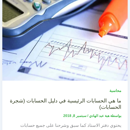
محاسبة
ما هي الحسابات الرئيسية في دليل الحسابات (شجرة
الحسابات)
بواسطة
هبة عبد الهادي
/
سبتمبر 8, 2018
يحتوي دفتر الاستاذ كما سبق وشرحنا على جميع حسابات