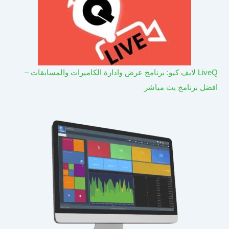
LiveQ لايف كيو: برنامج عرض وادارة الكاميرات والمسابقات –
افضل برنامج بث مباشر