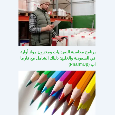
برنامج محاسبة الصيدليات ومخزون مواد أولية
في السعودية والخليج: دليلك الشامل مع فارما
اب (PharmUp)