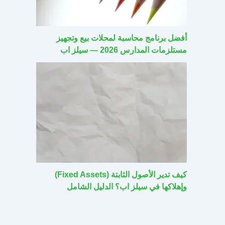
أفضل برنامج محاسبة لمحلات بيع وتجهيز
مستلزمات المدارس 2026 — سيلز اب
كيف تدير الأصول الثابتة (Fixed Assets)
وإهلاكها في سيلز اب؟ الدليل الشامل