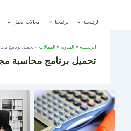
خطي
لى
لمحتوى
الرئيسية
برامجنا
مجالات العمل
الرئيسية
المدونة
المقالات
تحميل برنامج محا
تحميل برنامج محاسبة مج