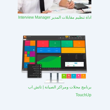
اداة تنظيم مقابلات المدير Interview Manager
برنامج محلات ومراكز الصيانة | تاتش اب
TouchUp