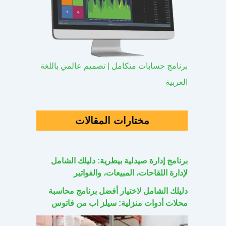
برنامج حسابات متكامل | تصميم عالمي باللغة
العربية
مختارات المقالات
برنامج إدارة صيدلية بيطرية: دليلك الشامل
لإدارة اللقاحات، المبيعات، والفواتير
دليلك الشامل لاختيار أفضل برنامج محاسبة
محلات أدوات منزلية: سيلز اب من فاتوس