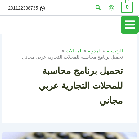
خطي
البحث
0
201122338735
لى
لمحتوى
الرئيسية
المدونة
المقالات
تحميل برنامج محاسبة للمحلات التجارية عربي مجاني
تحميل برنامج محاسبة
للمحلات التجارية عربي
مجاني