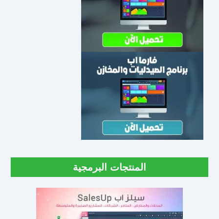
المنتجات البرمجية