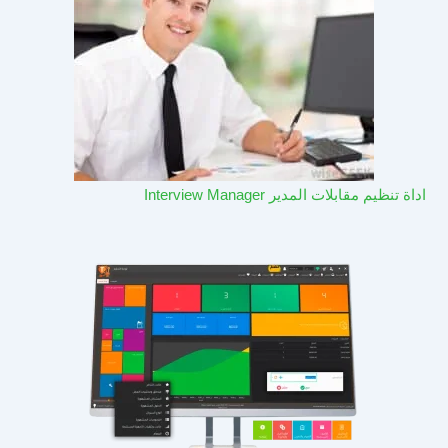
اداة تنظيم مقابلات المدير Interview Manager