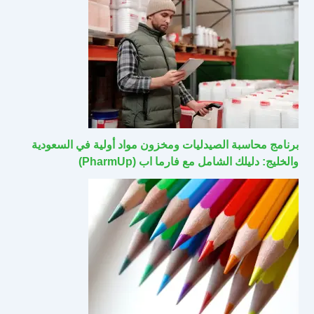
برنامج محاسبة الصيدليات ومخزون مواد أولية في السعودية
والخليج: دليلك الشامل مع فارما اب (PharmUp)