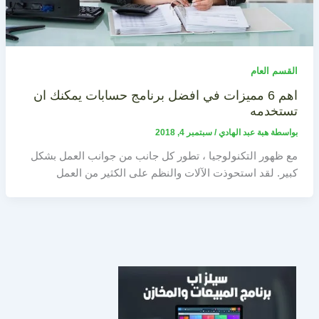
القسم العام
اهم 6 مميزات في افضل برنامج حسابات يمكنك ان
تستخدمه
بواسطة
هبة عبد الهادي
/
سبتمبر 4, 2018
مع ظهور التكنولوجيا ، تطور كل جانب من جوانب العمل بشكل
كبير. لقد استحوذت الآلات والنظم على الكثير من العمل