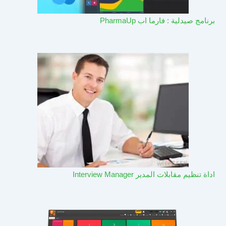
برنامج صيدلية : فارما اب PharmaUp​
اداة تنظيم مقابلات المدير Interview Manager