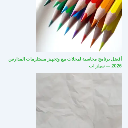
أفضل برنامج محاسبة لمحلات بيع وتجهيز مستلزمات المدارس
2026 — سيلز اب