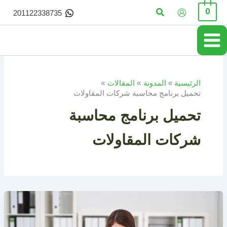
خطي
البحث
0
201122338735
لى
لمحتوى
الرئيسية
المدونة
المقالات
تحميل برنامج محاسبة شركات المقاولات
تحميل برنامج محاسبة
شركات المقاولات