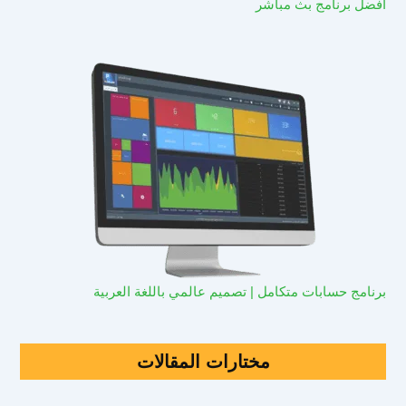
افضل برنامج بث مباشر
برنامج حسابات متكامل | تصميم عالمي باللغة العربية
مختارات المقالات