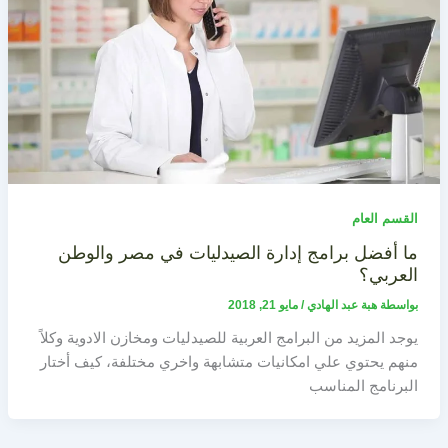
القسم العام
ما أفضل برامج إدارة الصيدليات في مصر والوطن
العربي؟
بواسطة
هبة عبد الهادي
/
مايو 21, 2018
يوجد المزيد من البرامج العربية للصيدليات ومخازن الادوية وكلاً
منهم يحتوي علي امكانيات متشابهة واخري مختلفة، كيف أختار
البرنامج المناسب