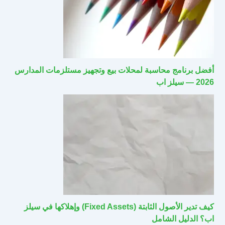
أفضل برنامج محاسبة لمحلات بيع وتجهيز مستلزمات المدارس
2026 — سيلز اب
كيف تدير الأصول الثابتة (Fixed Assets) وإهلاكها في سيلز
اب؟ الدليل الشامل