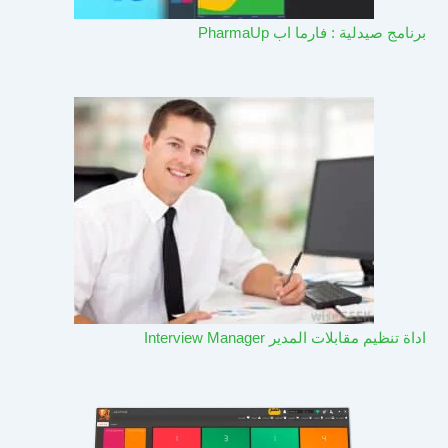
برنامج صيدلية : فارما اب PharmaUp​
اداة تنظيم مقابلات المدير Interview Manager