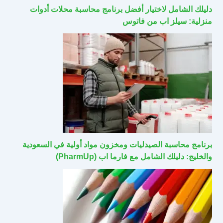
دليلك الشامل لاختيار أفضل برنامج محاسبة محلات أدوات
منزلية: سيلز اب من فاتوس
برنامج محاسبة الصيدليات ومخزون مواد أولية في السعودية
والخليج: دليلك الشامل مع فارما اب (PharmUp)