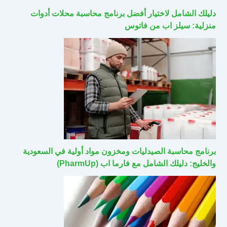
دليلك الشامل لاختيار أفضل برنامج محاسبة محلات أدوات
منزلية: سيلز اب من فاتوس
برنامج محاسبة الصيدليات ومخزون مواد أولية في السعودية
والخليج: دليلك الشامل مع فارما اب (PharmUp)