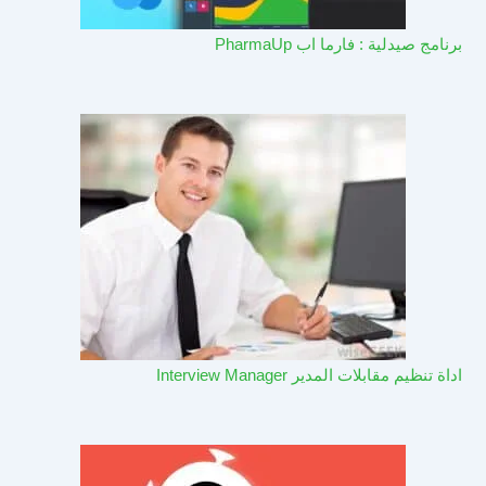
برنامج صيدلية : فارما اب PharmaUp​
اداة تنظيم مقابلات المدير Interview Manager