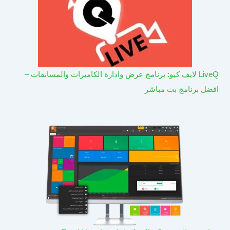
LiveQ لايف كيو: برنامج عرض وادارة الكاميرات والمسابقات –
افضل برنامج بث مباشر